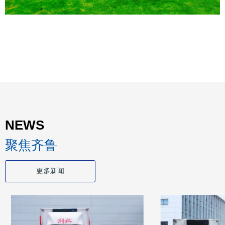
NEWS
聚焦齐鲁
更多新闻