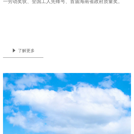
一劳动奖状、全国工人先锋号、首届海南省政府质量奖。
념
了解更多