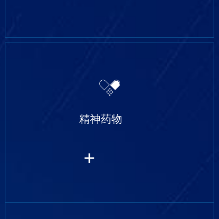
精神药物
+