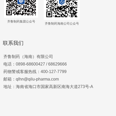
齐鲁制药集团公众号
齐鲁制药海南公司公众号
联系我们
齐鲁制药（海南）有限公司
电话：0898-68600427 /
68629666
药物警戒客服热线：400-127-7799
邮箱：qlhn@qilu-pharma.com
地址：海南省海口市国家高新区南海大道273号-A