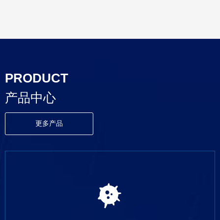
PRODUCT
产品中心
更多产品