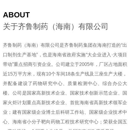
ABOUT
关于齐鲁制药（海南）有限公司
齐鲁制药（海南）有限公司是齐鲁制药集团在海南打造的“出
口制剂生产基地”，也是海南省政府实施“大企业进入·大项目
带动”重点招商引资企业。公司建立于2005年，厂区占地面积
近15万平方米，现有10个车间18条生产线及三座生产大楼，
并配备建设了药物研究中心、质量检测中心、综合办公大
楼。公司是国家高新技术企业、国家技术创新示范企业、国
家火炬计划重点高新技术企业、首批海南省高新技术领军企
业；建有国家级企业博士后科研工作站、国家级企业技术中
心、海南省小分子靶向药物工程技术研究中心；荣获全国五