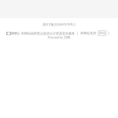
琼ICP备2024047678号-2
本网站支持
IPv6
本网站由阿里云提供云计算及安全服务
Powered by 万网