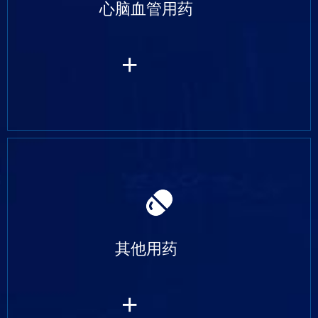
心脑血管用药
+
其他用药
+