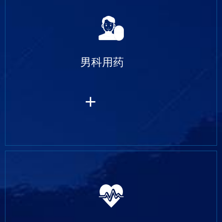
男科用药
+