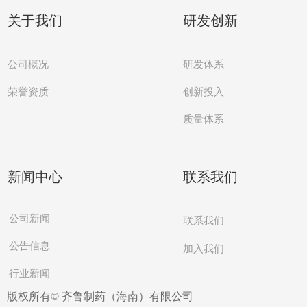
关于我们
研发创新
公司概况
研发体系
创新投入
荣誉资质
质量体系
新闻中心
联系我们
公司新闻
联系我们
公告信息
加入我们
行业新闻
版权所有©
齐鲁制药（海南）有限公司