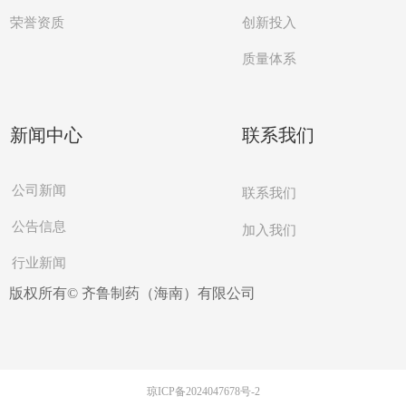
创新投入
荣誉资质
质量体系
新闻中心
联系我们
公司新闻
联系我们
公告信息
加入我们
行业新闻
版权所有©
齐鲁制药（海南）有限公司
琼ICP备2024047678号-2