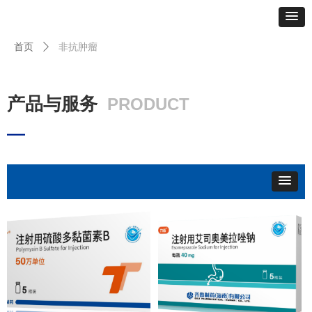
非抗肿瘤
首页
ꄲ
产品与服务
PRODUCT
—