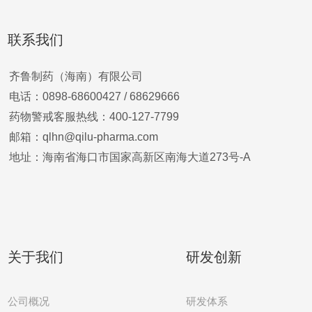
联系我们
齐鲁制药（海南）有限公司
电话：0898-68600427 /
68629666
药物警戒客服热线：400-127-7799
邮箱：qlhn@qilu-pharma.com
地址：海南省海口市国家高新区南海大道273号-A
关于我们
研发创新
公司概况
研发体系