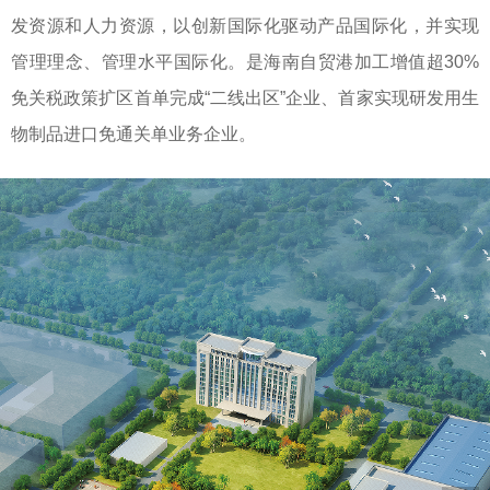
发资源和人力资源，以创新国际化驱动产品国际化，并实现
管理理念、管理水平国际化。是海南自贸港加工增值超30%
免关税政策扩区首单完成“二线出区”企业、首家实现研发用生
物制品进口免通关单业务企业。