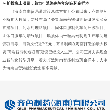
➢ 扩投资上项目，着力打造海南智能制造药企样本
《海南自由贸易港建设总体方案》公布以来，齐鲁制药
不断扩大投资，陆续布局了齐鲁海南药物研究院研发实验室
扩建项目、污水处理站项目、固体口服制剂车间升级项目、
固体口服车间增线项目、脂质体纳米粒高端制剂生产车间建
设项目等。目前投资近7亿元，齐鲁制药在海南打造的最大投
资“高端智能制造项目”建设已经投入生产。公司正努力实现企
业智能化转型升级，着力打造海南智能制造药企样本，力争
为海南自贸港建设做出更多贡献。