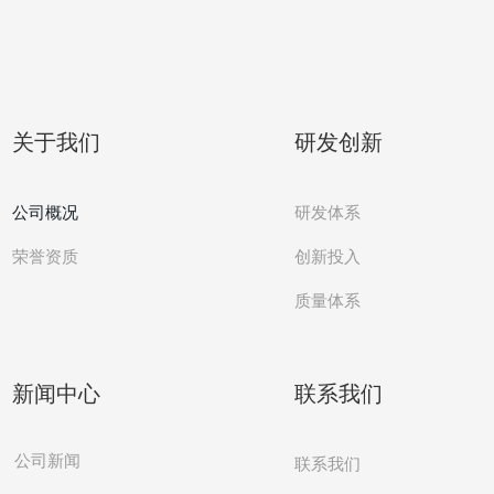
关于我们
研发创新
公司概况
研发体系
创新投入
荣誉资质
质量体系
新闻中心
联系我们
公司新闻
联系我们