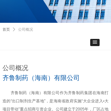
首页
ꄲ
公司概况
公司概况
齐鲁制药（海南）有限公司
齐鲁制药（海南）有限公司作为齐鲁制药集团在海南打
造的“出口制剂生产基地”，是海南省政府实施“大企业进入•大
项目带动”重点招商引资企业。公司建立于2005年，厂区占地