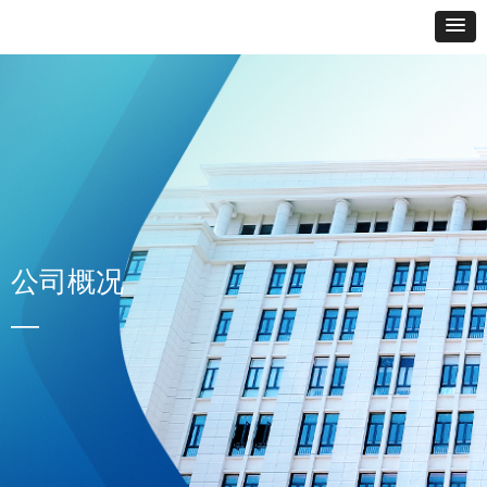
公司概况
—