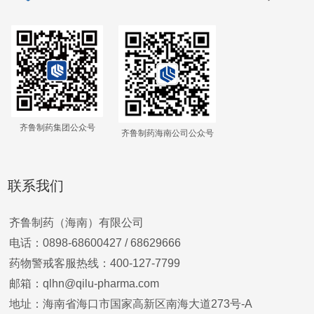
齐鲁制药集团公众号
齐鲁制药海南公司公众号
联系我们
齐鲁制药（海南）有限公司
电话：0898-68600427 /
68629666
药物警戒客服热线：400-127-7799
邮箱：qlhn@qilu-pharma.com
地址：海南省海口市国家高新区南海大道273号-A