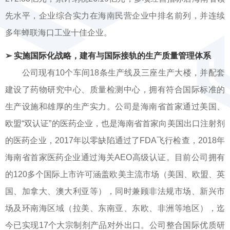
先水平，企业综合实力在海南民营企业中排名前列，并连续
多年蝉联海口工业十佳企业。
➢ 实施国际化战略，建有与国际接轨的生产质量管理体系
公司现有10个车间18条生产线及三座生产大楼，并配套
建设了药物研究中心、质量检测中心，拥有符合国际标准的
生产设施和雄厚的生产实力。公司是海南省首家通过美国、
欧盟“双认证”的医药企业，也是海南省首家向美国出口注射剂
的医药企业，2017年以零缺陷通过了FDA飞行检查，2018年
海南省首家医药企业通过海关AEO高级认证。目前公司拥有
的120多个国际上市许可涵盖欧美主流市场（美国、欧盟、英
国、加拿大、澳大利亚等），同时兼顾非法规市场、新兴市
场及环南海区域（拉美、东南亚、东欧、非洲等地区），迄
今已实现17个大宗制剂产品对外出口。公司整合国际优质研