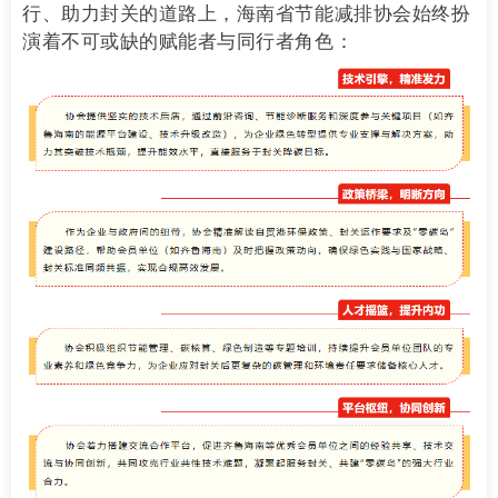
行、助力封关的道路上，海南省节能减排协会始终扮
演着不可或缺的赋能者与同行者角色：