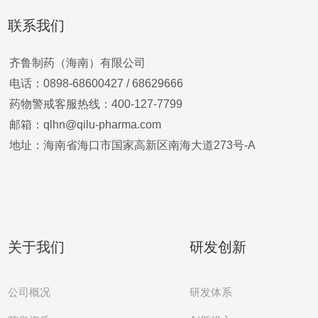
联系我们
齐鲁制药（海南）有限公司
电话：0898-68600427 /
68629666
药物警戒客服热线：400-127-7799
邮箱：qlhn@qilu-pharma.com
地址：海南省海口市国家高新区南海大道273号-A
关于我们
研发创新
公司概况
研发体系