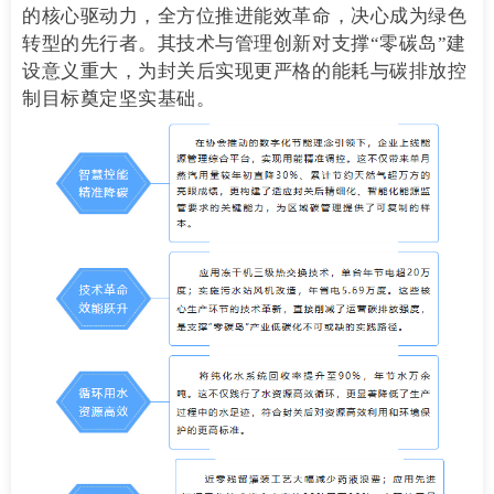
的核心驱动力，全方位推进能效革命，决心成为绿色
转型的先行者。其技术与管理创新对支撑“零碳岛”建
设意义重大，为封关后实现更严格的能耗与碳排放控
制目标奠定坚实基础。