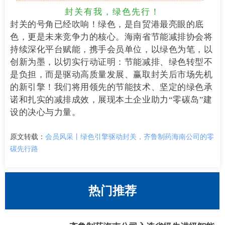
封关有我，绿色先行！
封关的号角已经吹响！绿色，是自贸港最亮眼的底
色，更是未来竞争力的核心。海南省节能减排协会将
持续深化平台赋能，携手会员单位，以绿色为笔，以
创新为墨，以切实行动证明：节能减排、绿色转型不
是负担，而是驱动高质量发展、赢取封关后市场先机
的新引擎！我们将用领先的节能技术、坚定的绿色承
诺和扎实的减排成效，展现本土企业助力“零碳岛”建
设的决心与力量。
原文转载：
会员风采丨绿色引擎驱动封关，齐鲁制药海南公司的零
碳先行路
热门推荐