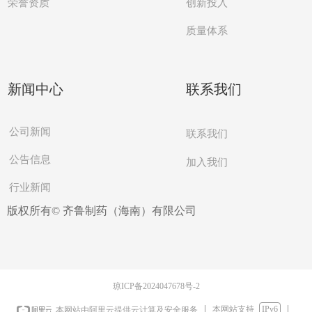
创新投入
荣誉资质
质量体系
新闻中心
联系我们
公司新闻
联系我们
公告信息
加入我们
行业新闻
版权所有©
齐鲁制药（海南）有限公司
琼ICP备2024047678号-2
本网站支持
IPv6
本网站由阿里云提供云计算及安全服务