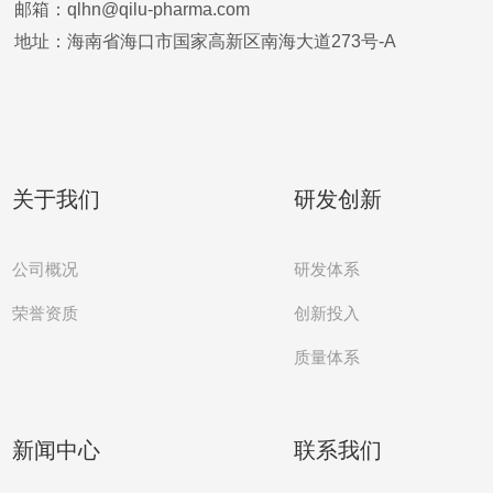
邮箱：qlhn@qilu-pharma.com
地址：海南省海口市国家高新区南海大道273号-A
关于我们
研发创新
公司概况
研发体系
创新投入
荣誉资质
质量体系
新闻中心
联系我们