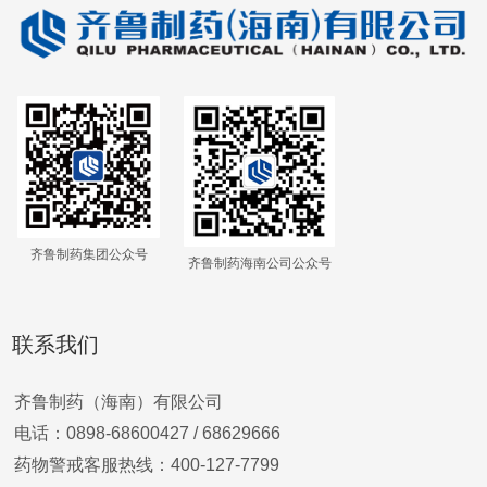
齐鲁制药集团公众号
齐鲁制药海南公司公众号
联系我们
齐鲁制药（海南）有限公司
电话：0898-68600427 /
68629666
药物警戒客服热线：400-127-7799