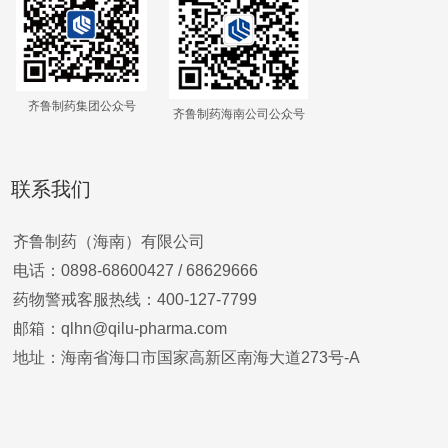
齐鲁制药集团公众号
齐鲁制药海南公司公众号
联系我们
齐鲁制药（海南）有限公司
电话：0898-68600427 /
68629666
药物警戒客服热线：400-127-7799
邮箱：qlhn@qilu-pharma.com
地址：海南省海口市国家高新区南海大道273号-A