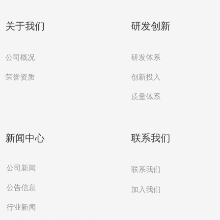
关于我们
研发创新
公司概况
研发体系
创新投入
荣誉资质
质量体系
新闻中心
联系我们
公司新闻
联系我们
公告信息
加入我们
行业新闻