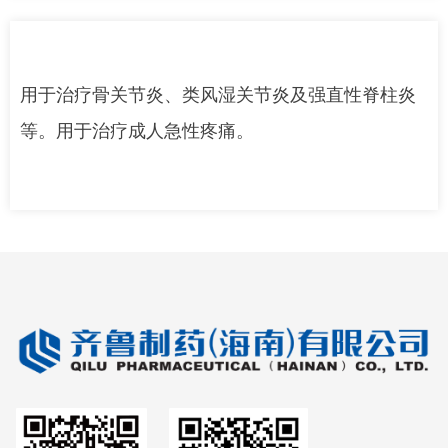
用于治疗骨关节炎、类风湿关节炎及强直性脊柱炎
等。用于治疗成人急性疼痛。