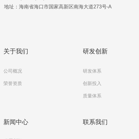
地址：海南省海口市国家高新区南海大道273号-A
关于我们
研发创新
公司概况
研发体系
创新投入
荣誉资质
质量体系
新闻中心
联系我们