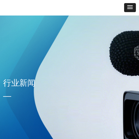
行业新闻
—