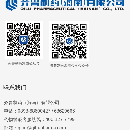
齐鲁制药集团公众号
齐鲁制药海南公司公众号
联系我们
齐鲁制药（海南）有限公司
电话：0898-68600427 /
68629666
药物警戒客服热线：400-127-7799
邮箱：qlhn@qilu-pharma.com