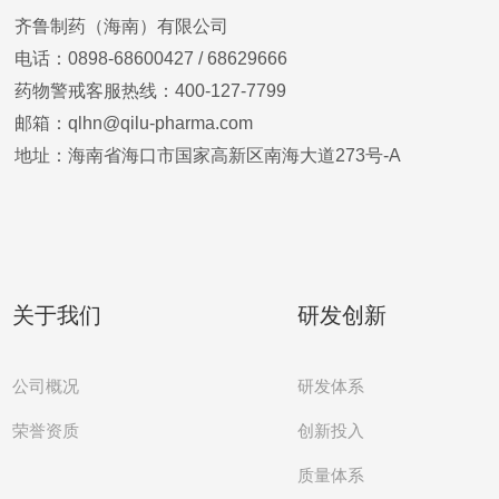
齐鲁制药（海南）有限公司
电话：0898-68600427 /
68629666
药物警戒客服热线：400-127-7799
邮箱：qlhn@qilu-pharma.com
地址：海南省海口市国家高新区南海大道273号-A
关于我们
研发创新
公司概况
研发体系
创新投入
荣誉资质
质量体系