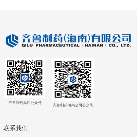
齐鲁制药集团公众号
齐鲁制药海南公司公众号
联系我们