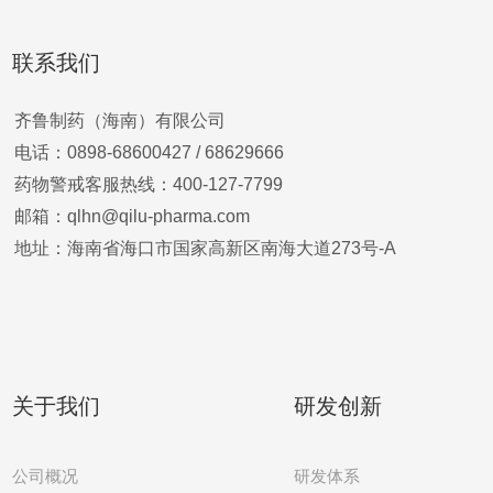
联系我们
齐鲁制药（海南）有限公司
电话：0898-68600427 /
68629666
药物警戒客服热线：400-127-7799
邮箱：qlhn@qilu-pharma.com
地址：海南省海口市国家高新区南海大道273号-A
关于我们
研发创新
公司概况
研发体系