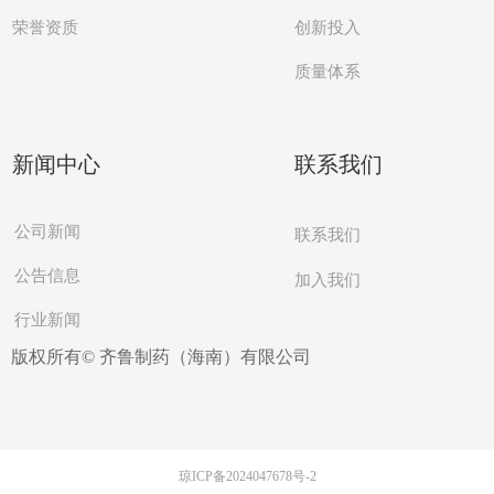
创新投入
荣誉资质
质量体系
新闻中心
联系我们
公司新闻
联系我们
公告信息
加入我们
行业新闻
版权所有©
齐鲁制药（海南）有限公司
琼ICP备2024047678号-2